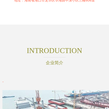
地址：海南省海口市龙华区华海路中深小区三幢606室
INTRODUCTION
企业简介
-