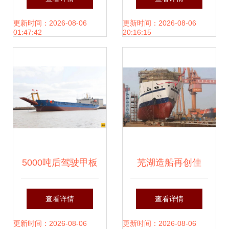
售+6艘船舶出租，
可放心选江南科技
更新时间：2026-08-06
更新时间：2026-08-06
01:47:42
20:16:15
双向赋活船舶交易
市场
5000吨后驾驶甲板
芜湖造船再创佳
驳船出租与出售 高
绩，圆满完成五大
查看详情
查看详情
效运输的专业选择
生产节点及船舶出
更新时间：2026-08-06
更新时间：2026-08-06