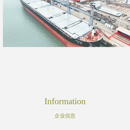
Information
企业信息