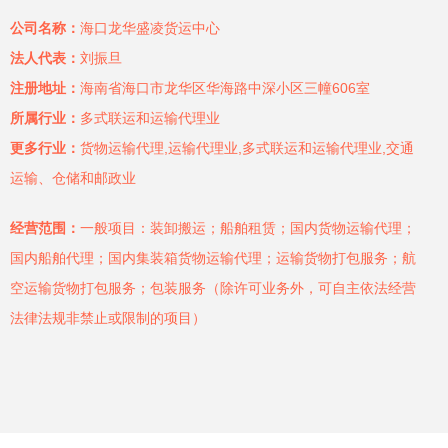
公司名称：
海口龙华盛凌货运中心
法人代表：
刘振旦
注册地址：
海南省海口市龙华区华海路中深小区三幢606室
所属行业：
多式联运和运输代理业
更多行业：
货物运输代理,运输代理业,多式联运和运输代理业,交通
运输、仓储和邮政业
经营范围：
一般项目：装卸搬运；船舶租赁；国内货物运输代理；
国内船舶代理；国内集装箱货物运输代理；运输货物打包服务；航
空运输货物打包服务；包装服务（除许可业务外，可自主依法经营
法律法规非禁止或限制的项目）