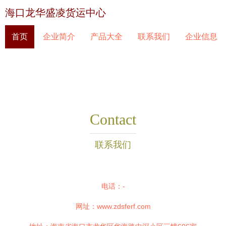
海口龙华盛凌货运中心
首页
企业简介
产品大全
联系我们
企业信息
Contact
联系我们
电话：-
网址：
www.zdsferf.com