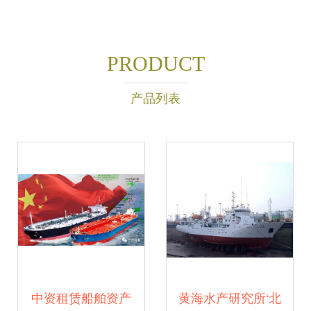
PRODUCT
产品列表
中资租赁船舶资产
黄海水产研究所‘北